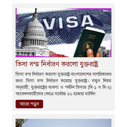
ভিসা বন্ড নির্ধারণ করলো যুক্তরাষ্ট্র
ভিসা বন্ড নির্ধারণ করলো যুক্তরাষ্ট্র বাংলাদেশের নাগরিকদের
জন্য ভিসা বন্ড নির্ধারণ করেছে যুক্তরাষ্ট্র। নতুন নিয়ম
অনুযায়ী, যুক্তরাষ্ট্রের ব্যবসা ও পর্যটন ভিসার (বি-১ ও বি-২)
আবেদনকারীদের ক্ষেত্রে সর্বোচ্চ ২০ হাজার মার্কিন
আরো পড়ুন