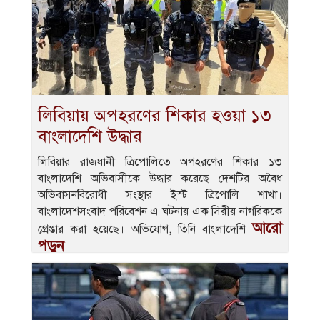
লিবিয়ায় অপহরণের শিকার হওয়া ১৩
বাংলাদেশি উদ্ধার
লিবিয়ার রাজধানী ত্রিপোলিতে অপহরণের শিকার ১৩
বাংলাদেশি অভিবাসীকে উদ্ধার করেছে দেশটির অবৈধ
অভিবাসনবিরোধী সংস্থার ইস্ট ত্রিপোলি শাখা।
বাংলাদেশসংবাদ পরিবেশন এ ঘটনায় এক সিরীয় নাগরিককে
আরো
গ্রেপ্তার করা হয়েছে। অভিযোগ, তিনি বাংলাদেশি
পড়ুন