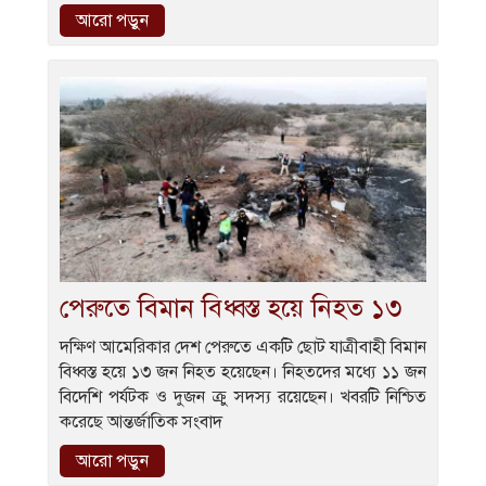
আরো পড়ুন
পেরুতে বিমান বিধ্বস্ত হয়ে নিহত ১৩
দক্ষিণ আমেরিকার দেশ পেরুতে একটি ছোট যাত্রীবাহী বিমান
বিধ্বস্ত হয়ে ১৩ জন নিহত হয়েছেন। নিহতদের মধ্যে ১১ জন
বিদেশি পর্যটক ও দুজন ক্রু সদস্য রয়েছেন। খবরটি নিশ্চিত
করেছে আন্তর্জাতিক সংবাদ
আরো পড়ুন