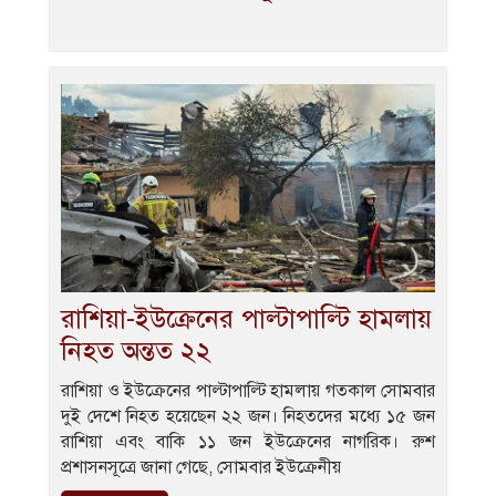
রাশিয়া-ইউক্রেনের পাল্টাপাল্টি হামলায়
নিহত অন্তত ২২
রাশিয়া ও ইউক্রেনের পাল্টাপাল্টি হামলায় গতকাল সোমবার
দুই দেশে নিহত হয়েছেন ২২ জন। নিহতদের মধ্যে ১৫ জন
রাশিয়া এবং বাকি ১১ জন ইউক্রেনের নাগরিক। রুশ
প্রশাসনসূত্রে জানা গেছে, সোমবার ইউক্রেনীয়