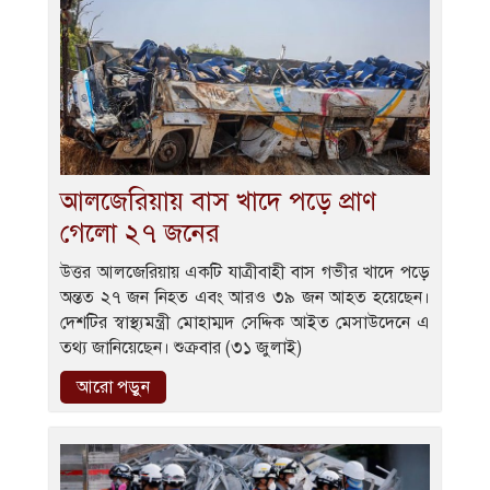
আলজেরিয়ায় বাস খাদে পড়ে প্রাণ
গেলো ২৭ জনের
উত্তর আলজেরিয়ায় একটি যাত্রীবাহী বাস গভীর খাদে পড়ে
অন্তত ২৭ জন নিহত এবং আরও ৩৯ জন আহত হয়েছেন।
দেশটির স্বাস্থ্যমন্ত্রী মোহাম্মদ সেদ্দিক আইত মেসাউদেনে এ
তথ্য জানিয়েছেন। শুক্রবার (৩১ জুলাই)
আরো পড়ুন